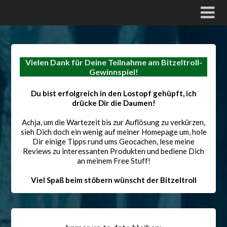
Vielen Dank für Deine Teilnahme am Bitzeltroll-
Gewinnspiel!
Du bist erfolgreich in den Lostopf gehüpft, ich
drücke Dir die Daumen!
Achja, um die Wartezeit bis zur Auflösung zu verkürzen,
sieh Dich doch ein wenig auf meiner Homepage um, hole
Dir einige Tipps rund ums Geocachen, lese meine
Reviews zu interessanten Produkten und bediene Dich
an meinem Free Stuff!
Viel Spaß beim stöbern wünscht der Bitzeltroll