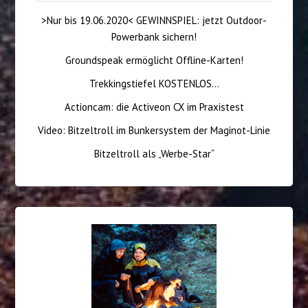
>Nur bis 19.06.2020< GEWINNSPIEL: jetzt Outdoor-
Powerbank sichern!
Groundspeak ermöglicht Offline-Karten!
Trekkingstiefel KOSTENLOS…
Actioncam: die Activeon CX im Praxistest
Video: Bitzeltroll im Bunkersystem der Maginot-Linie
Bitzeltroll als „Werbe-Star“