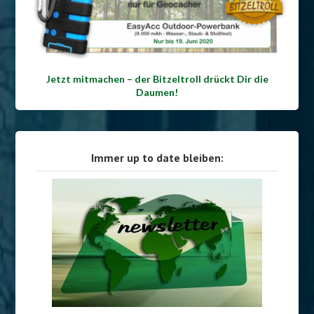
Jetzt mitmachen – der Bitzeltroll drückt Dir die
Daumen!
Immer up to date bleiben: