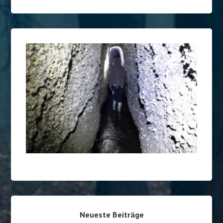
Neueste Beiträge