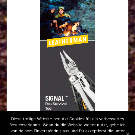
Diese trollige Website benutzt Cookies für ein verbessertes
Besuchserlebnis. Wenn du die Website weiter nutzt, gehe ich
von deinem Einverständnis aus und Du akzeptierst die unter