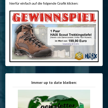
hierfür einfach auf die folgende Grafik klicken:
Immer up to date bleiben: