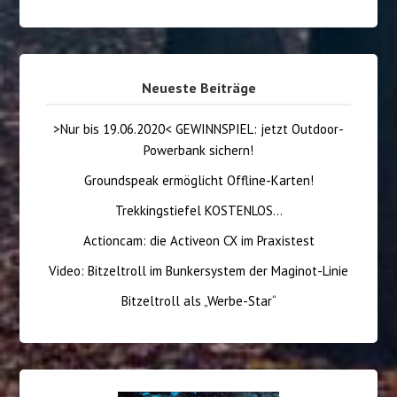
Neueste Beiträge
>Nur bis 19.06.2020< GEWINNSPIEL: jetzt Outdoor-
Powerbank sichern!
Groundspeak ermöglicht Offline-Karten!
Trekkingstiefel KOSTENLOS…
Actioncam: die Activeon CX im Praxistest
Video: Bitzeltroll im Bunkersystem der Maginot-Linie
Bitzeltroll als „Werbe-Star“