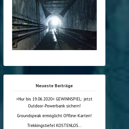
Neueste Beiträge
>Nur bis 19.06.2020< GEWINNSPIEL: jetzt
Outdoor-Powerbank sichern!
Groundspeak ermöglicht Offline-Karten!
Trekkingstiefel KOSTENLOS…