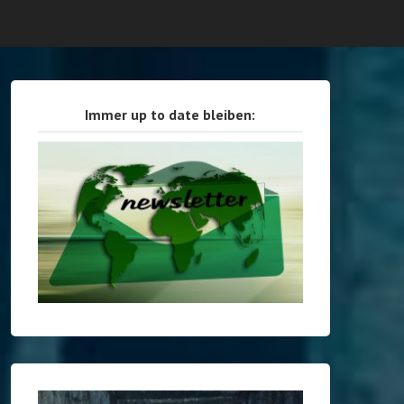
Immer up to date bleiben: