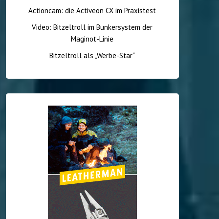
Actioncam: die Activeon CX im Praxistest
Video: Bitzeltroll im Bunkersystem der
Maginot-Linie
Bitzeltroll als „Werbe-Star“