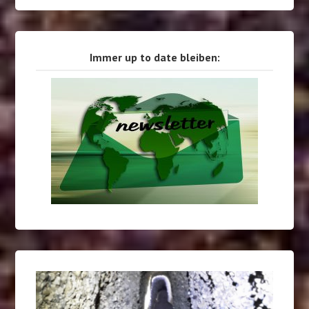
Immer up to date bleiben: