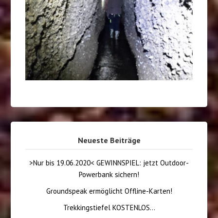
Neueste Beiträge
>Nur bis 19.06.2020< GEWINNSPIEL: jetzt Outdoor-
Powerbank sichern!
Groundspeak ermöglicht Offline-Karten!
Trekkingstiefel KOSTENLOS…