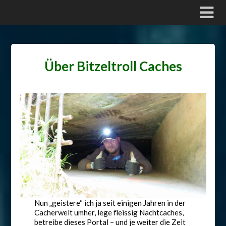
Über Bitzeltroll Caches
Nun „geistere“ ich ja seit einigen Jahren in der
Cacherwelt umher, lege fleissig Nachtcaches,
betreibe dieses Portal – und je weiter die Zeit