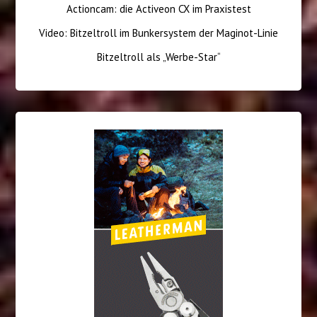
Actioncam: die Activeon CX im Praxistest
Video: Bitzeltroll im Bunkersystem der Maginot-Linie
Bitzeltroll als „Werbe-Star“