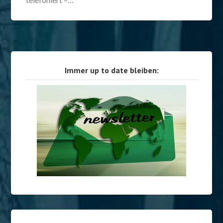
Immer up to date bleiben: