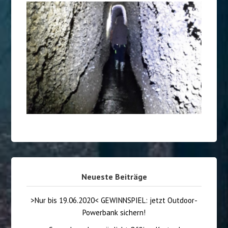
Neueste Beiträge
>Nur bis 19.06.2020< GEWINNSPIEL: jetzt Outdoor-
Powerbank sichern!