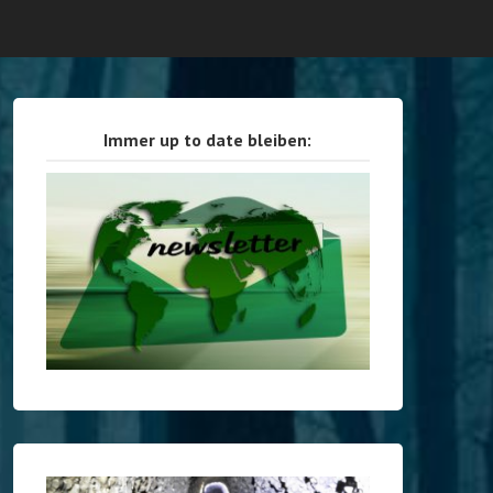
Immer up to date bleiben: