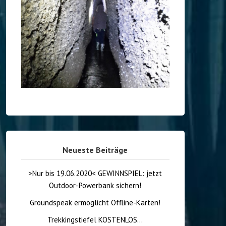
Neueste Beiträge
>Nur bis 19.06.2020< GEWINNSPIEL: jetzt
Outdoor-Powerbank sichern!
Groundspeak ermöglicht Offline-Karten!
Trekkingstiefel KOSTENLOS…