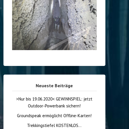
Neueste Beiträge
>Nur bis 19.06.2020< GEWINNSPIEL: jetzt
Outdoor-Powerbank sichern!
Groundspeak ermöglicht Offline-Karten!
Trekkingstiefel KOSTENLOS…