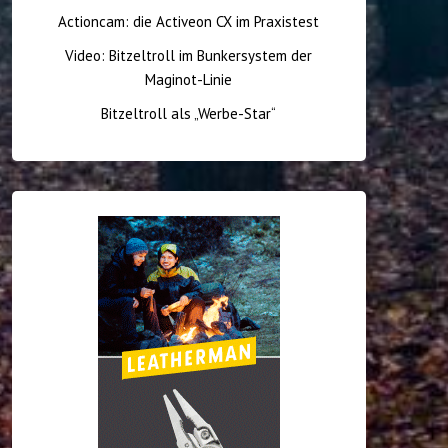
Actioncam: die Activeon CX im Praxistest
Video: Bitzeltroll im Bunkersystem der
Maginot-Linie
Bitzeltroll als „Werbe-Star“