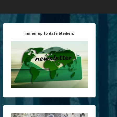
Immer up to date bleiben: