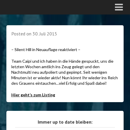
Posted on
30. Juli 2015
– Silent Hill in Neuauflage reaktiviert –
Team Caipi und ich haben in die Hände gespuckt, uns die
letzten Wochen amtlich ins Zeug gelegt und den
Nachtmulti neu aufpoliert und gepimpt. Seit wenigen
Minuten ist er wieder aktiv! Nun könnt Ihr wieder ins Reich
des Grauens eintauchen…viel Erfolg und Spaß dabei!
Hier geht’s zum Listing
Immer up to date bleiben: