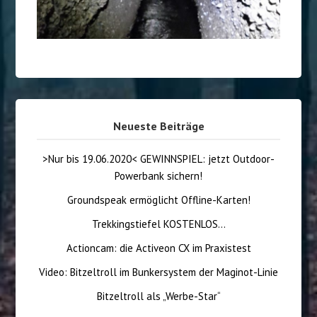
Neueste Beiträge
>Nur bis 19.06.2020< GEWINNSPIEL: jetzt Outdoor-
Powerbank sichern!
Groundspeak ermöglicht Offline-Karten!
Trekkingstiefel KOSTENLOS…
Actioncam: die Activeon CX im Praxistest
Video: Bitzeltroll im Bunkersystem der Maginot-Linie
Bitzeltroll als „Werbe-Star“