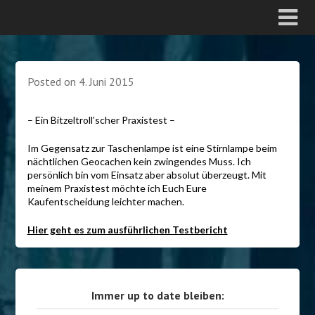
Posted on
4. Juni 2015
– Ein Bitzeltroll’scher Praxistest –
Im Gegensatz zur Taschenlampe ist eine Stirnlampe beim
nächtlichen Geocachen kein zwingendes Muss. Ich
persönlich bin vom Einsatz aber absolut überzeugt. Mit
meinem Praxistest möchte ich Euch Eure
Kaufentscheidung leichter machen.
Hier geht es zum ausführlichen Testbericht
Immer up to date bleiben: