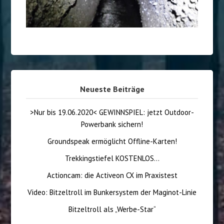
Neueste Beiträge
>Nur bis 19.06.2020< GEWINNSPIEL: jetzt Outdoor-
Powerbank sichern!
Groundspeak ermöglicht Offline-Karten!
Trekkingstiefel KOSTENLOS…
Actioncam: die Activeon CX im Praxistest
Video: Bitzeltroll im Bunkersystem der Maginot-Linie
Bitzeltroll als „Werbe-Star“