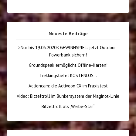
Neueste Beiträge
>Nur bis 19.06.2020< GEWINNSPIEL: jetzt Outdoor-
Powerbank sichern!
Groundspeak ermöglicht Offline-Karten!
Trekkingstiefel KOSTENLOS…
Actioncam: die Activeon CX im Praxistest
Video: Bitzeltroll im Bunkersystem der Maginot-Linie
Bitzeltroll als „Werbe-Star“