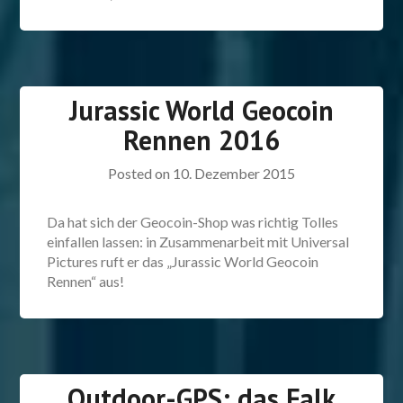
Jurassic World Geocoin
Rennen 2016
Posted on
10. Dezember 2015
Da hat sich der Geocoin-Shop was richtig Tolles
einfallen lassen: in Zusammenarbeit mit Universal
Pictures ruft er das „Jurassic World Geocoin
Rennen“ aus!
Outdoor-GPS: das Falk