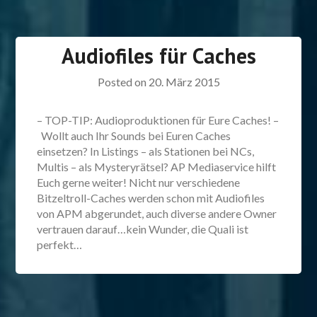
Audiofiles für Caches
Posted on
20. März 2015
– TOP-TIP: Audioproduktionen für Eure Caches! –
Wollt auch Ihr Sounds bei Euren Caches
einsetzen? In Listings – als Stationen bei NCs,
Multis – als Mysteryrätsel? AP Mediaservice hilft
Euch gerne weiter! Nicht nur verschiedene
Bitzeltroll-Caches werden schon mit Audiofiles
von APM abgerundet, auch diverse andere Owner
vertrauen darauf…kein Wunder, die Quali ist
perfekt…