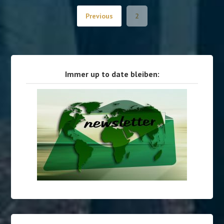
Previous
2
Immer up to date bleiben: