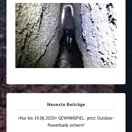
Neueste Beiträge
>Nur bis 19.06.2020< GEWINNSPIEL: jetzt Outdoor-
Powerbank sichern!