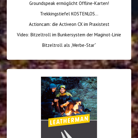
Groundspeak ermöglicht Offline-Karten!
Trekkingstiefel KOSTENLOS…
Actioncam: die Activeon CX im Praxistest
Video: Bitzeltroll im Bunkersystem der Maginot-Linie
Bitzeltroll als „Werbe-Star“